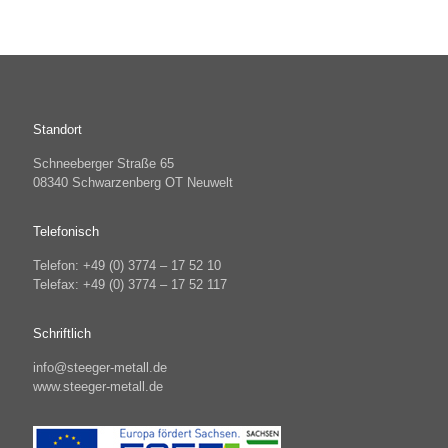
Standort
Schneeberger Straße 65
08340 Schwarzenberg OT Neuwelt
Telefonisch
Telefon: +49 (0) 3774 – 17 52 10
Telefax: +49 (0) 3774 – 17 52 117
Schriftlich
info@steeger-metall.de
www.steeger-metall.de