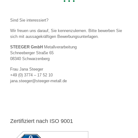
Sind Sie interessiert?
Wir freuen uns darauf, Sie kennenzulernen. Bitte bewerben Sie
sich mit aussagekräftigen Bewerbungsunterlagen.
STEEGER GmbH
Metallverarbeitung
Schneeberger Straße 65
08340 Schwarzenberg
Frau Jana Steeger
+49 (0) 3774 – 17 52 10
jana.steeger@steeger-metall.de
Zertifiziert nach ISO 9001