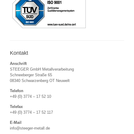
Kontakt
Anschrift
STEEGER GmbH Metallverarbeitung
Schneeberger Straße 65
08340 Schwarzenberg OT Neuwelt
Telefon
+49 (0) 3774 – 17 52 10
Telefax
+49 (0) 3774 – 17 52 117
E-Mail
info@steeger-metall.de