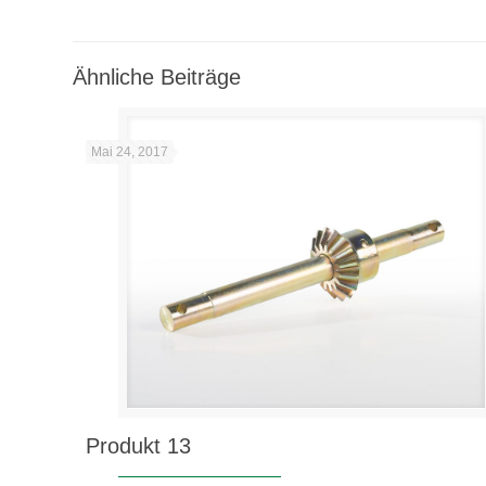
Ähnliche Beiträge
Mai 24, 2017
Produkt 13