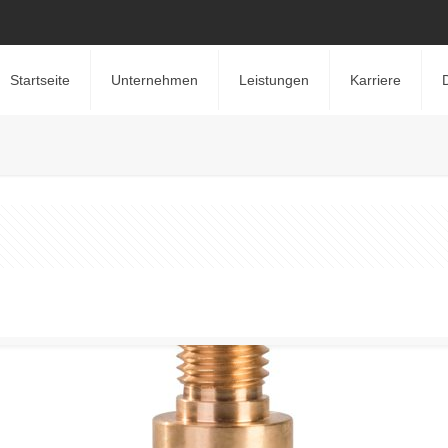
Startseite
Unternehmen
Leistungen
Karriere