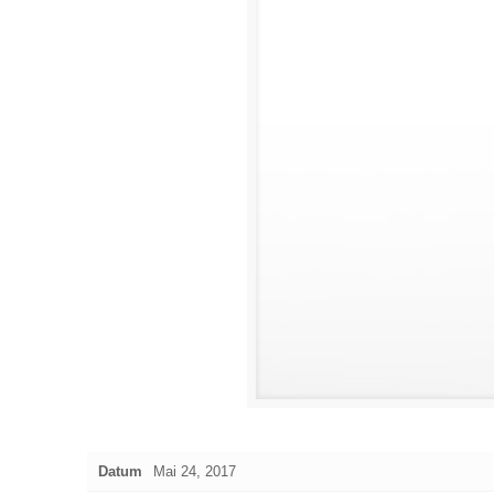
Datum
Mai 24, 2017