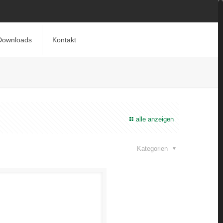
Downloads
Kontakt
alle anzeigen
Kategorien