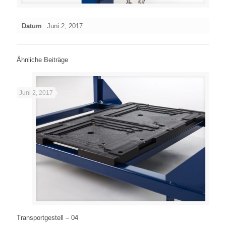
Datum
Juni 2, 2017
Ähnliche Beiträge
Juni 2, 2017
Transportgestell – 04