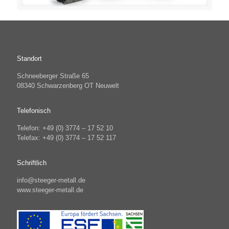
Standort
Schneeberger Straße 65
08340 Schwarzenberg OT Neuwelt
Telefonisch
Telefon: +49 (0) 3774 – 17 52 10
Telefax: +49 (0) 3774 – 17 52 117
Schriftlich
info@steeger-metall.de
www.steeger-metall.de